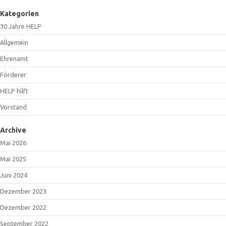
Kategorien
30 Jahre HELP
Allgemein
Ehrenamt
Förderer
HELP hilft
Vorstand
Archive
Mai 2026
Mai 2025
Juni 2024
Dezember 2023
Dezember 2022
September 2022