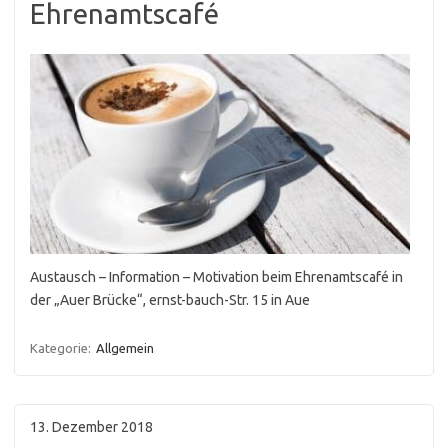
Ehrenamtscafé
Austausch – Information – Motivation beim Ehrenamtscafé in
der „Auer Brücke“, ernst-bauch-Str. 15 in Aue
Kategorie:
Allgemein
13. Dezember 2018