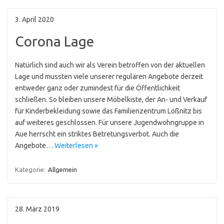
3. April 2020
Corona Lage
Natürlich sind auch wir als Verein betroffen von der aktuellen
Lage und mussten viele unserer regulären Angebote derzeit
entweder ganz oder zumindest für die Öffentlichkeit
schließen. So bleiben unsere Möbelkiste, der An- und Verkauf
für Kinderbekleidung sowie das Familienzentrum Lößnitz bis
auf weiteres geschlossen. Für unsere Jugendwohngruppe in
Aue herrscht ein striktes Betretungsverbot. Auch die
Angebote…
Weiterlesen »
Kategorie:
Allgemein
28. März 2019