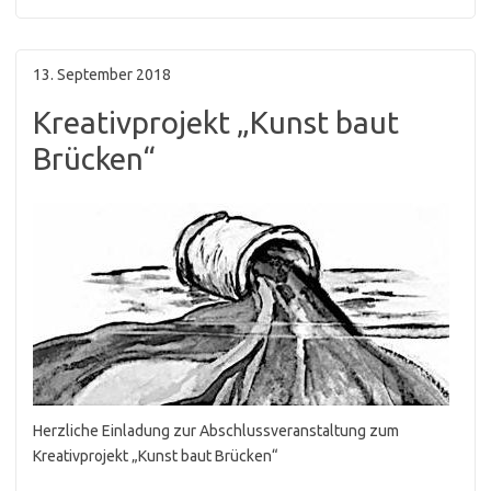
13. September 2018
Kreativprojekt „Kunst baut
Brücken“
Herzliche Einladung zur Abschlussveranstaltung zum
Kreativprojekt „Kunst baut Brücken“