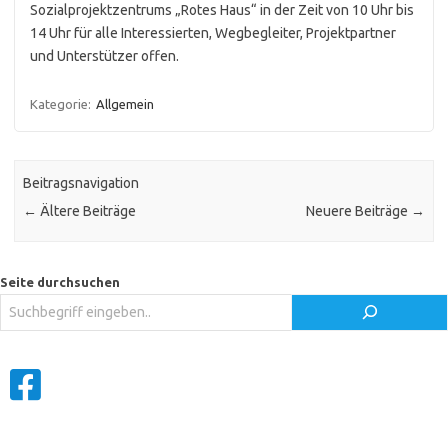
Sozialprojektzentrums „Rotes Haus“ in der Zeit von 10 Uhr bis
14 Uhr für alle Interessierten, Wegbegleiter, Projektpartner
und Unterstützer offen.
Kategorie:
Allgemein
Beitragsnavigation
←
Ältere Beiträge
Neuere Beiträge
→
Seite durchsuchen