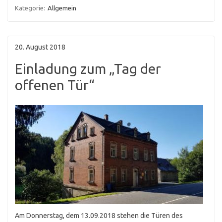
Kategorie:
Allgemein
20. August 2018
Einladung zum „Tag der
offenen Tür“
Am Donnerstag, dem 13.09.2018 stehen die Türen des