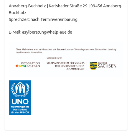
Annaberg-Buchholz | Karlsbader Straße 29 | 09456 Annaberg-
Buchholz
Sprechzeit: nach Terminvereinbarung
E-Mail: asylberatung@help-aue.de