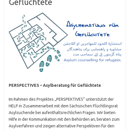
Geflüchtete
PERSPECTIVES – Asylberatung für Geflüchtete
Im Rahmen des Projektes „PERSPEKTIVES“ unterstützt der
HELP in Zusammenarbeit mit dem Sächsischen Flüchtlingsrat
Asylsuchende bei aufenthaltsrechlichen Fragen. Wir bieten
Hilfe in der Kommunikation mit den Behörden an, beraten zum
Asylverfahren und zeigen alternative Perspektiven für den