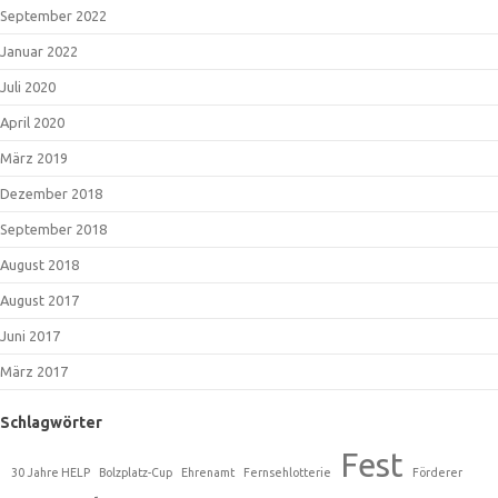
September 2022
Januar 2022
Juli 2020
April 2020
März 2019
Dezember 2018
September 2018
August 2018
August 2017
Juni 2017
März 2017
Schlagwörter
Fest
30 Jahre HELP
Bolzplatz-Cup
Ehrenamt
Fernsehlotterie
Förderer