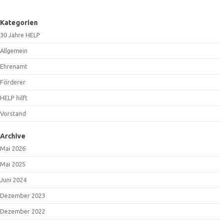
Kategorien
30 Jahre HELP
Allgemein
Ehrenamt
Förderer
HELP hilft
Vorstand
Archive
Mai 2026
Mai 2025
Juni 2024
Dezember 2023
Dezember 2022