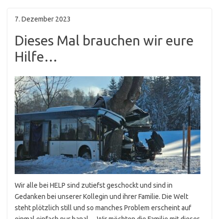
7. Dezember 2023
Dieses Mal brauchen wir eure
Hilfe…
Wir alle bei HELP sind zutiefst geschockt und sind in
Gedanken bei unserer Kollegin und ihrer Familie. Die Welt
steht plötzlich still und so manches Problem erscheint auf