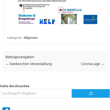
Kategorie:
Allgemein
Beitragsnavigation
←
Dankeschön-Veranstaltung
Corona Lage
→
Seite durchsuchen