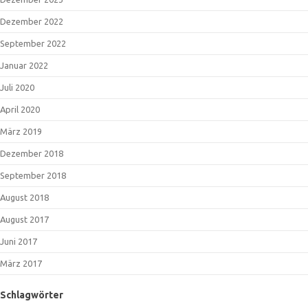
Dezember 2022
September 2022
Januar 2022
Juli 2020
April 2020
März 2019
Dezember 2018
September 2018
August 2018
August 2017
Juni 2017
März 2017
Schlagwörter