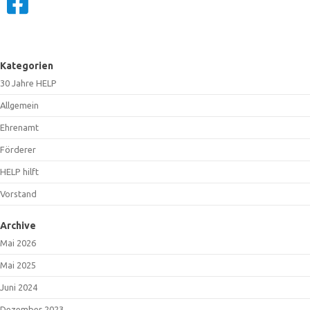
Kategorien
30 Jahre HELP
Allgemein
Ehrenamt
Förderer
HELP hilft
Vorstand
Archive
Mai 2026
Mai 2025
Juni 2024
Dezember 2023