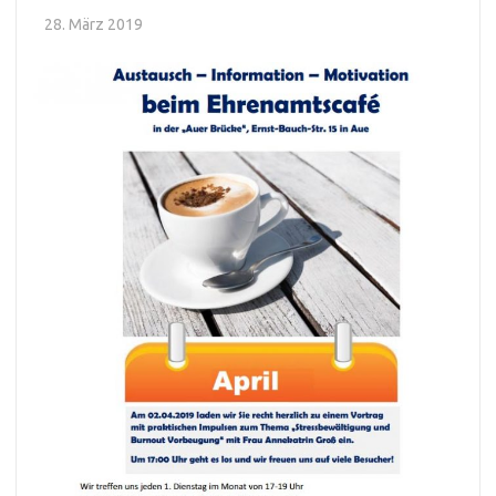
28. März 2019