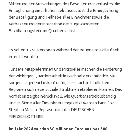
Milderung der Auswirkungen des Bevölkerungsverlustes, die
Ermöglichung einer hohen Lebensqualität, die Ermöglichung
der Beteiligung und Teilhabe aller Einwohner sowie die
Verbesserung der Integration der zugewanderten
Bevölkerungsteile im Quartier selbst.
Es sollen 1.250 Personen während der neuen Projektlaufzeit
erreicht werden.
„Unsere Mitspielerinnen und Mitspieler machen die Förderung
der wichtigen Quartiersarbeit in Buchholz erst möglich. Sie
sorgen mit jedem Loskauf dafür, dass auch in ländlichen
Regionen sich neue soziale Strukturen etablieren können. Das
Vorhaben zeigt eindrucksvoll, wie Quartiersarbeit lebendig
und im Sinne aller Einwohner umgesetzt werden kann,“ so
Stephan Masch, Repräsentant der DEUTSCHEN
FERNSEHLOTTERIE.
Im Jahr 2024 wurden 50 Millionen Euro an über 300