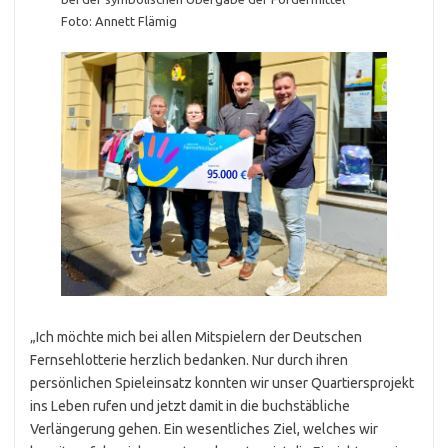
Foto: Annett Flämig
„Ich möchte mich bei allen Mitspielern der Deutschen
Fernsehlotterie herzlich bedanken. Nur durch ihren
persönlichen Spieleinsatz konnten wir unser Quartiersprojekt
ins Leben rufen und jetzt damit in die buchstäbliche
Verlängerung gehen. Ein wesentliches Ziel, welches wir