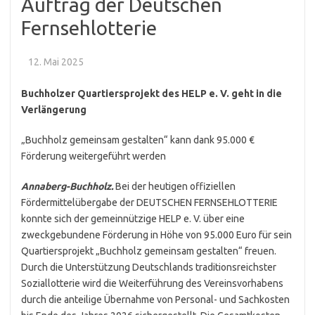
Auftrag der Deutschen
Fernsehlotterie
12. Mai 2025
Buchholzer Quartiersprojekt des HELP e. V. geht in die
Verlängerung
„Buchholz gemeinsam gestalten“ kann dank 95.000 €
Förderung weitergeführt werden
Annaberg-Buchholz.
Bei der heutigen offiziellen
Fördermittelübergabe der DEUTSCHEN FERNSEHLOTTERIE
konnte sich der gemeinnützige HELP e. V. über eine
zweckgebundene Förderung in Höhe von 95.000 Euro für sein
Quartiersprojekt „Buchholz gemeinsam gestalten“ freuen.
Durch die Unterstützung Deutschlands traditionsreichster
Soziallotterie wird die Weiterführung des Vereinsvorhabens
durch die anteilige Übernahme von Personal- und Sachkosten