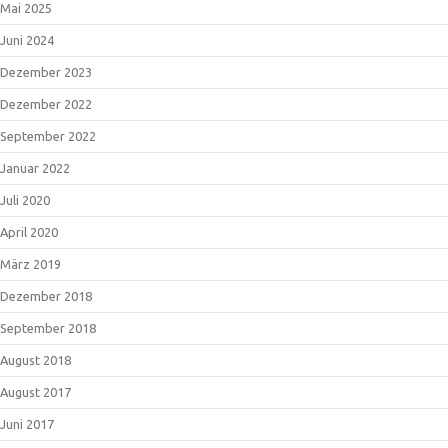
Mai 2025
Juni 2024
Dezember 2023
Dezember 2022
September 2022
Januar 2022
Juli 2020
April 2020
März 2019
Dezember 2018
September 2018
August 2018
August 2017
Juni 2017