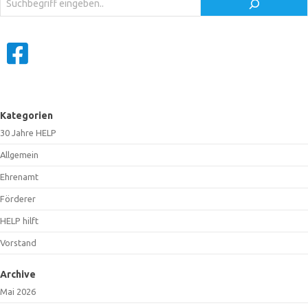
Kategorien
30 Jahre HELP
Allgemein
Ehrenamt
Förderer
HELP hilft
Vorstand
Archive
Mai 2026