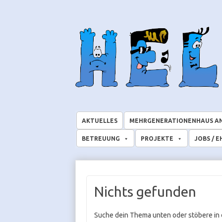
AKTUELLES
MEHRGENERATIONENHAUS A
BETREUUNG
PROJEKTE
JOBS / 
Nichts gefunden
Suche dein Thema unten oder stöbere in 